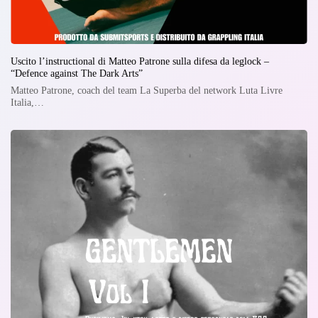
Uscito l’instructional di Matteo Patrone sulla difesa da leglock –
“Defence against The Dark Arts”
Matteo Patrone, coach del team La Superba del network Luta Livre
Italia,…