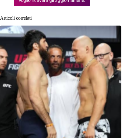
Voglio ricevere gli aggiornamenti.
Articoli correlati