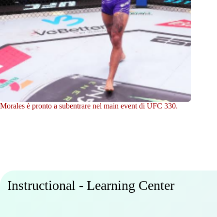
Morales è pronto a subentrare nel main event di UFC 330.
Instructional - Learning Center