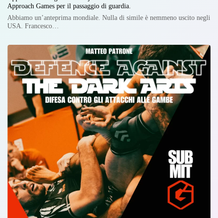
Approach Games per il passaggio di guardia.
Abbiamo un’anteprima mondiale. Nulla di simile è nemmeno uscito negli
USA. Francesco…