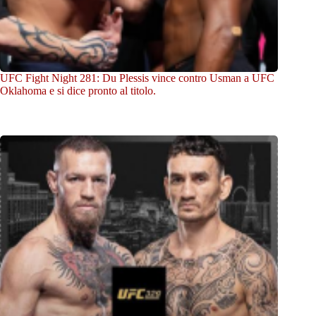
UFC Fight Night 281: Du Plessis vince contro Usman a UFC
Oklahoma e si dice pronto al titolo.