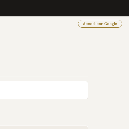
Accedi con Google