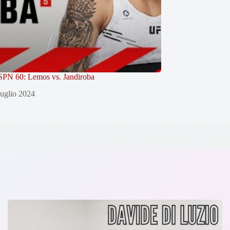
PN 60: Lemos vs. Jandiroba
uglio 2024