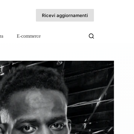
Ricevi aggiornamenti
ra
E-commerce