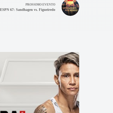
PROSSIMO
EVENTO
ESPN 67: Sandhagen vs. Figueiredo