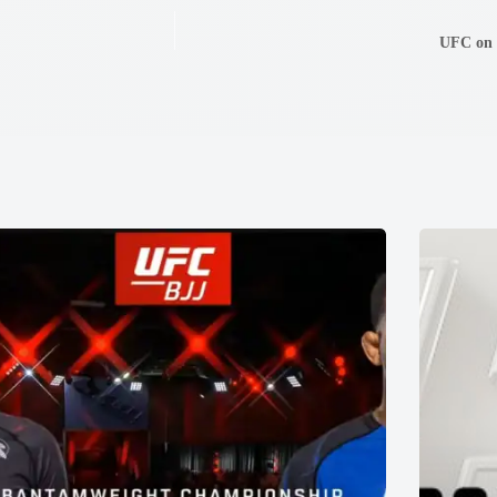
UFC on 