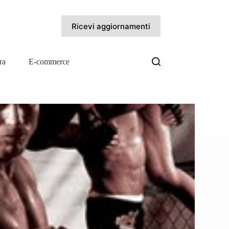
Ricevi aggiornamenti
ra
E-commerce