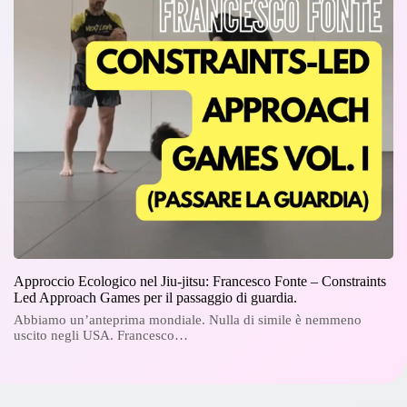
Approccio Ecologico nel Jiu-jitsu: Francesco Fonte – Constraints
Led Approach Games per il passaggio di guardia.
Abbiamo un’anteprima mondiale. Nulla di simile è nemmeno
uscito negli USA. Francesco…