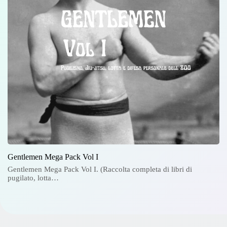
Gentlemen Mega Pack Vol I
Gentlemen Mega Pack Vol I. (Raccolta completa di libri di
pugilato, lotta…