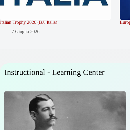
Italian Trophy 2026 (BJJ Italia)
Europ
7 Giugno 2026
Instructional - Learning Center