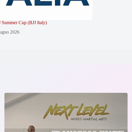
 Summer Cup (BJJ Italy)
ugno 2026