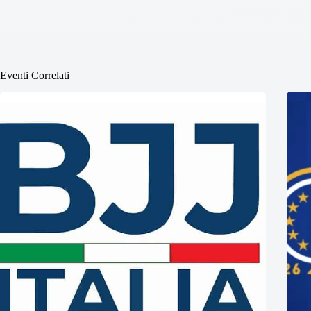
Eventi Correlati