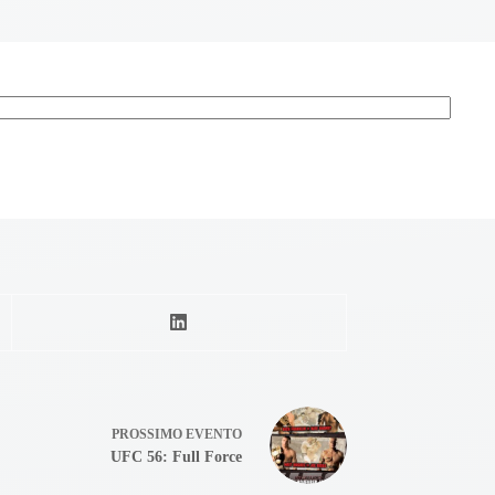
PROSSIMO
EVENTO
UFC 56: Full Force