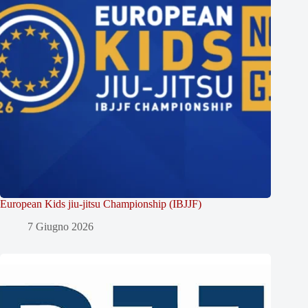
European Kids jiu-jitsu Championship (IBJJF)
7 Giugno 2026