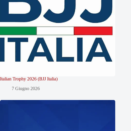
Italian Trophy 2026 (BJJ Italia)
7 Giugno 2026