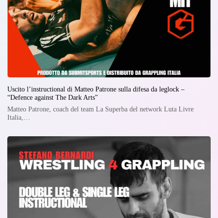
Uscito l’instructional di Matteo Patrone sulla difesa da leglock –
“Defence against The Dark Arts”
Matteo Patrone, coach del team La Superba del network Luta Livre
Italia,…