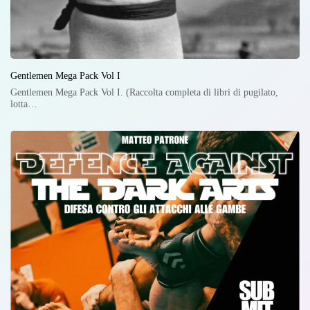
Gentlemen Mega Pack Vol I
Gentlemen Mega Pack Vol I. (Raccolta completa di libri di pugilato,
lotta…