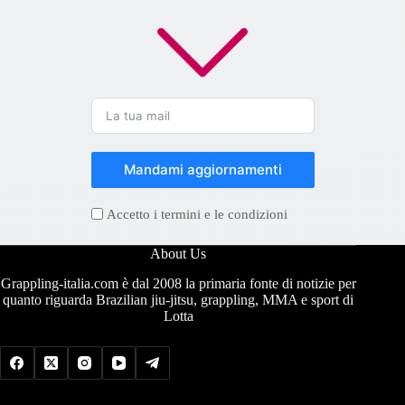
Mandami aggiornamenti
Accetto i termini e le condizioni
About Us
Grappling-italia.com è dal 2008 la primaria fonte di notizie per
quanto riguarda Brazilian jiu-jitsu, grappling, MMA e sport di
Lotta