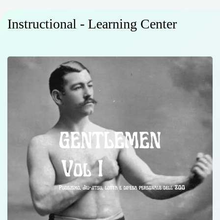
Instructional - Learning Center