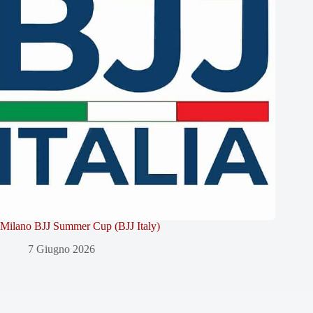
Milano BJJ Summer Cup (BJJ Italy)
7 Giugno 2026