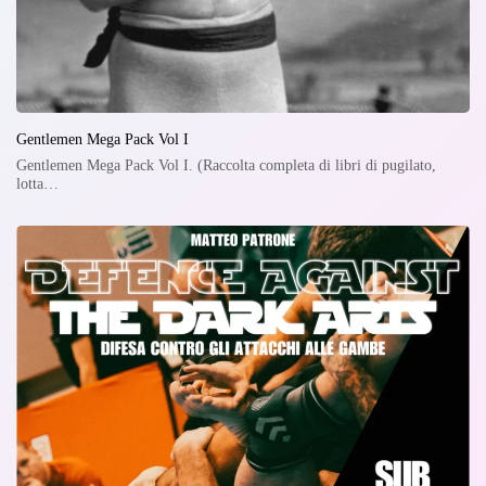
Gentlemen Mega Pack Vol I
Gentlemen Mega Pack Vol I. (Raccolta completa di libri di pugilato,
lotta…