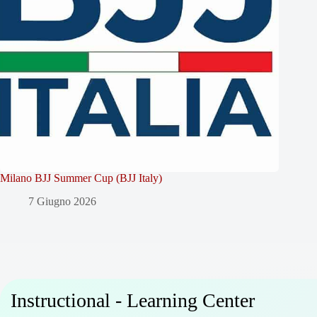
Milano BJJ Summer Cup (BJJ Italy)
7 Giugno 2026
Instructional - Learning Center