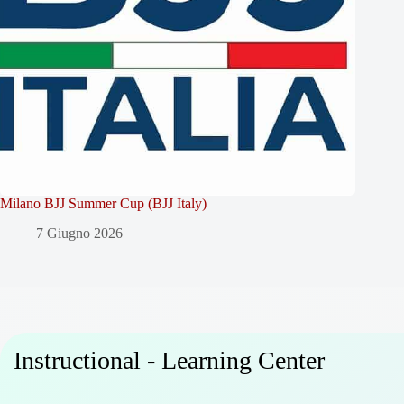
Milano BJJ Summer Cup (BJJ Italy)
7 Giugno 2026
Instructional - Learning Center