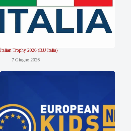
Italian Trophy 2026 (BJJ Italia)
7 Giugno 2026