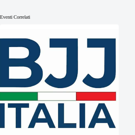
Eventi Correlati