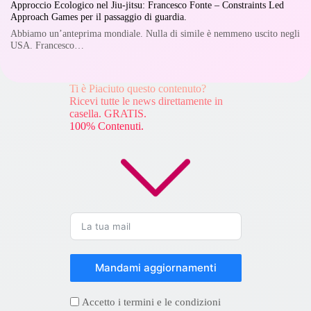
Approccio Ecologico nel Jiu-jitsu: Francesco Fonte – Constraints Led
Approach Games per il passaggio di guardia.
Abbiamo un’anteprima mondiale. Nulla di simile è nemmeno uscito negli
USA. Francesco…
Ti è Piaciuto questo contenuto?
Ricevi tutte le news direttamente in
casella. GRATIS.
100% Contenuti.
Mandami aggiornamenti
Accetto i termini e le condizioni