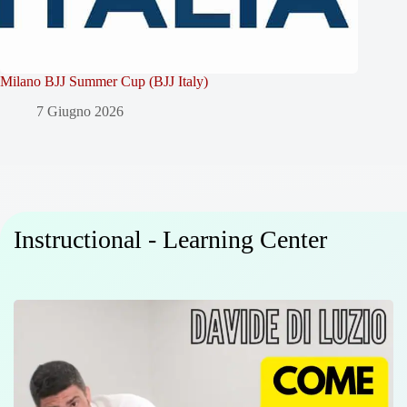
Milano BJJ Summer Cup (BJJ Italy)
7 Giugno 2026
Instructional - Learning Center