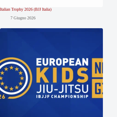
Italian Trophy 2026 (BJJ Italia)
7 Giugno 2026