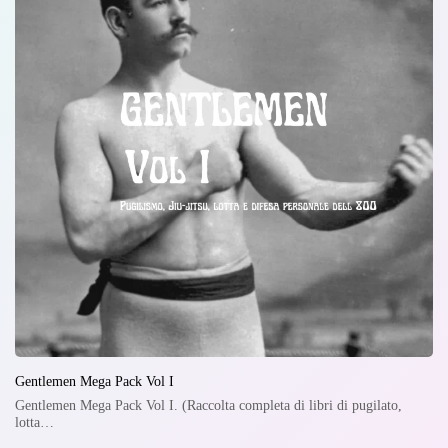
Gentlemen Mega Pack Vol I
Gentlemen Mega Pack Vol I. (Raccolta completa di libri di pugilato,
lotta…