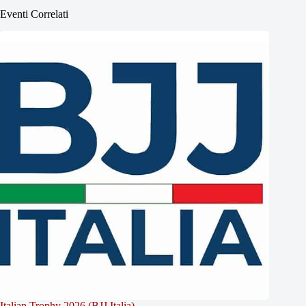
Eventi Correlati
Italian Trophy 2026 (BJJ Italia)