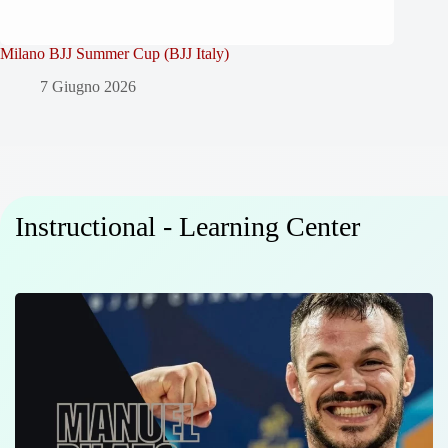
Milano BJJ Summer Cup (BJJ Italy)
7 Giugno 2026
Instructional - Learning Center