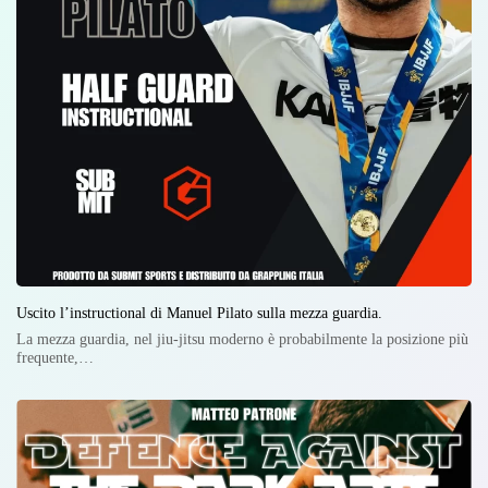
Uscito l’instructional di Manuel Pilato sulla mezza guardia.
La mezza guardia, nel jiu-jitsu moderno è probabilmente la posizione più
frequente,…