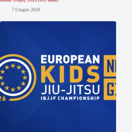
7 Giugno 2026