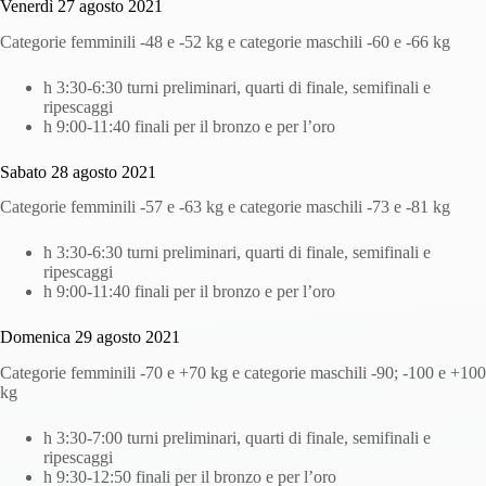
Venerdì 27 agosto 2021
Categorie femminili -48 e -52 kg e categorie maschili -60 e -66 kg
h 3:30-6:30 turni preliminari, quarti di finale, semifinali e
ripescaggi
h 9:00-11:40 finali per il bronzo e per l’oro
Sabato 28 agosto 2021
Categorie femminili -57 e -63 kg e categorie maschili -73 e -81 kg
h 3:30-6:30 turni preliminari, quarti di finale, semifinali e
ripescaggi
h 9:00-11:40 finali per il bronzo e per l’oro
Domenica 29 agosto 2021
Categorie femminili -70 e +70 kg e categorie maschili -90; -100 e +100
kg
h 3:30-7:00 turni preliminari, quarti di finale, semifinali e
ripescaggi
h 9:30-12:50 finali per il bronzo e per l’oro