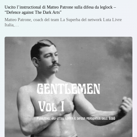
Uscito l’instructional di Matteo Patrone sulla difesa da leglock –
“Defence against The Dark Arts”
Matteo Patrone, coach del team La Superba del network Luta Livre
Italia,…