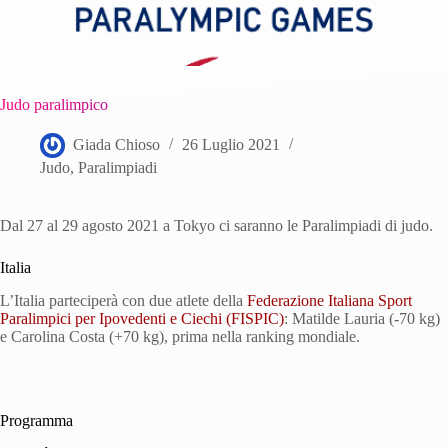
Judo paralimpico
Giada Chioso
26 Luglio 2021
Judo
,
Paralimpiadi
Dal 27 al 29 agosto 2021 a Tokyo ci saranno le Paralimpiadi di judo.
Italia
L’Italia parteciperà con due atlete della
Federazione Italiana Sport
Paralimpici per Ipovedenti e Ciechi (FISPIC)
: Matilde Lauria (-70 kg)
e Carolina Costa (+70 kg), prima nella ranking mondiale.
Programma