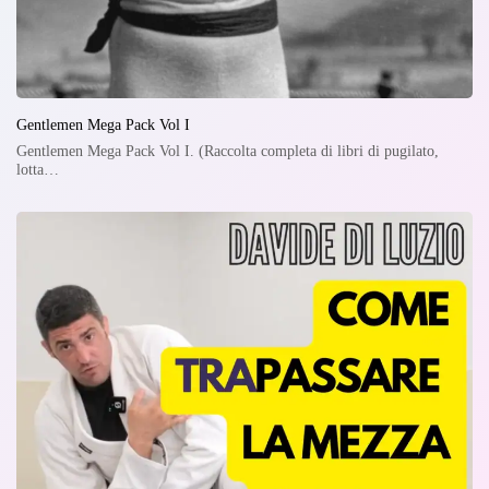
Gentlemen Mega Pack Vol I
Gentlemen Mega Pack Vol I. (Raccolta completa di libri di pugilato,
lotta…