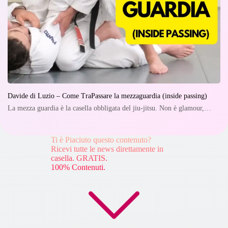
Davide di Luzio – Come TraPassare la mezzaguardia (inside passing)
La mezza guardia è la casella obbligata del jiu-jitsu. Non è glamour,…
Ti è Piaciuto questo contenuto?
Ricevi tutte le news direttamente in
casella. GRATIS.
100% Contenuti.