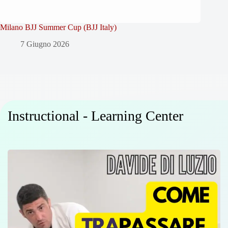
Milano BJJ Summer Cup (BJJ Italy)
7 Giugno 2026
Instructional - Learning Center