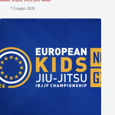
7 Giugno 2026