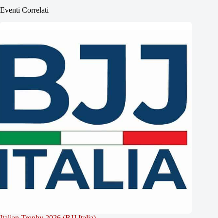
Eventi Correlati
Italian Trophy 2026 (BJJ Italia)