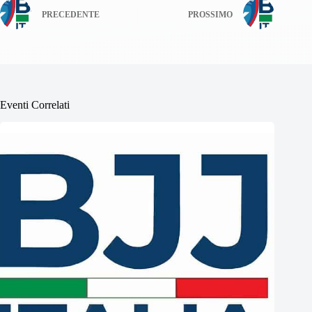
PRECEDENTE
PROSSIMO
Eventi Correlati