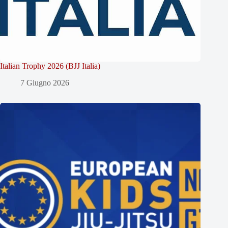
Italian Trophy 2026 (BJJ Italia)
7 Giugno 2026