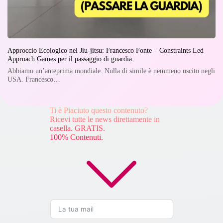
Approccio Ecologico nel Jiu-jitsu: Francesco Fonte – Constraints Led
Approach Games per il passaggio di guardia.
Abbiamo un’anteprima mondiale. Nulla di simile è nemmeno uscito negli
USA. Francesco…
Ti è Piaciuto questo contenuto?
Ricevi tutte le news direttamente in
casella. GRATIS.
100% Contenuti.