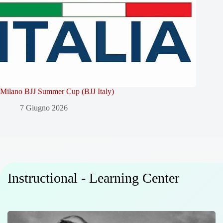
Milano BJJ Summer Cup (BJJ Italy)
7 Giugno 2026
Instructional - Learning Center