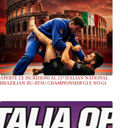
APERTE LE ISCRIZIONI AL 15° ITALIAN NATIONAL
BRAZILIAN JIU-JITSU CHAMPIONSHIP GI E NO-GI