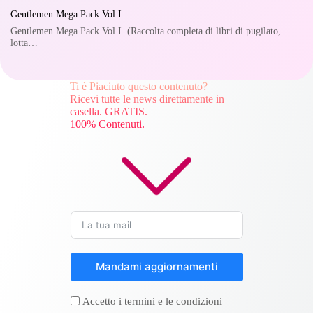
Gentlemen Mega Pack Vol I
Gentlemen Mega Pack Vol I. (Raccolta completa di libri di pugilato,
lotta…
Ti è Piaciuto questo contenuto?
Ricevi tutte le news direttamente in
casella. GRATIS.
100% Contenuti.
Mandami aggiornamenti
Accetto i termini e le condizioni