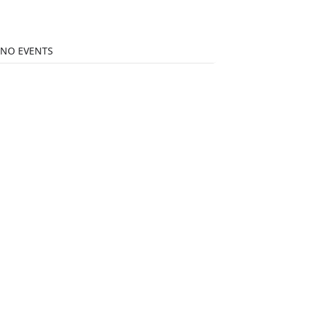
NO EVENTS