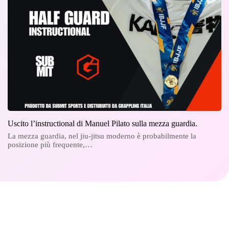
Uscito l’instructional di Manuel Pilato sulla mezza guardia.
La mezza guardia, nel jiu-jitsu moderno è probabilmente la
posizione più frequente,…