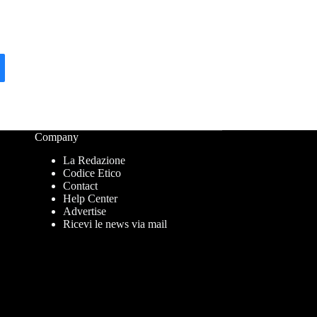
Company
La Redazione
Codice Etico
Contact
Help Center
Advertise
Ricevi le news via mail