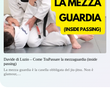
Davide di Luzio – Come TraPassare la mezzaguardia (inside
passing)
La mezza guardia è la casella obbligata del jiu-jitsu. Non è
glamour,…