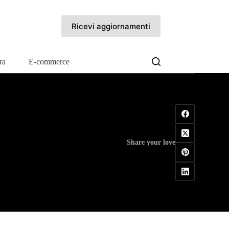
Ricevi aggiornamenti
ra
E-commerce
Share your love