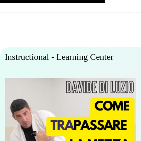
Instructional - Learning Center