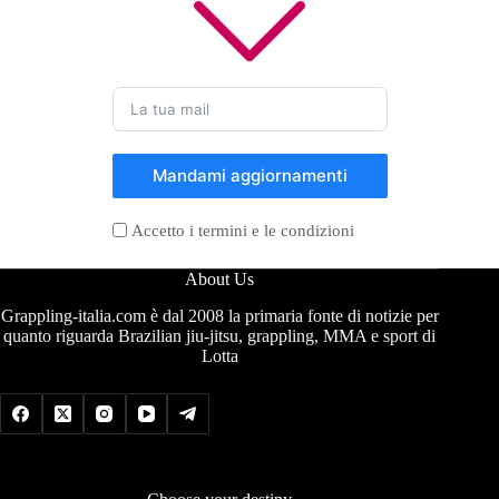
Mandami aggiornamenti
Accetto i termini e le condizioni
About Us
Grappling-italia.com è dal 2008 la primaria fonte di notizie per
quanto riguarda Brazilian jiu-jitsu, grappling, MMA e sport di
Lotta