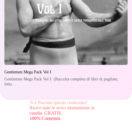
Gentlemen Mega Pack Vol I
Gentlemen Mega Pack Vol I. (Raccolta completa di libri di pugilato,
lotta…
Ti è Piaciuto questo contenuto?
Ricevi tutte le news direttamente in
casella. GRATIS.
100% Contenuti.