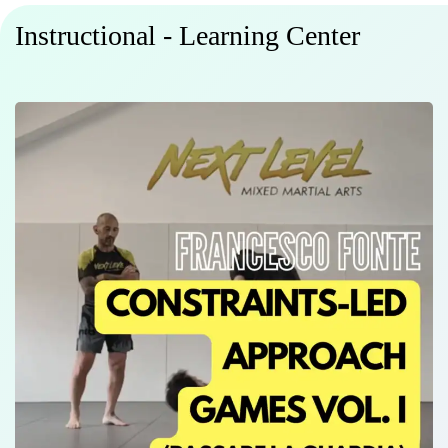
Instructional - Learning Center