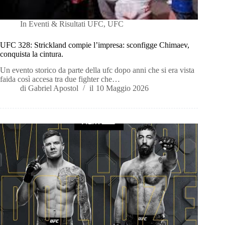
In
Eventi & Risultati UFC
,
UFC
UFC 328: Strickland compie l’impresa: sconfigge Chimaev,
conquista la cintura.
Un evento storico da parte della ufc dopo anni che si era vista
faida così accesa tra due fighter che…
di
Gabriel Apostol
il
10 Maggio 2026