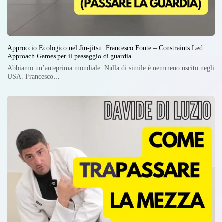
Approccio Ecologico nel Jiu-jitsu: Francesco Fonte – Constraints Led
Approach Games per il passaggio di guardia.
Abbiamo un’anteprima mondiale. Nulla di simile è nemmeno uscito negli
USA. Francesco…