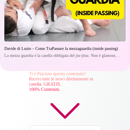
Davide di Luzio – Come TraPassare la mezzaguardia (inside passing)
La mezza guardia è la casella obbligata del jiu-jitsu. Non è glamour,…
Ti è Piaciuto questo contenuto?
Ricevi tutte le news direttamente in
casella. GRATIS.
100% Contenuti.