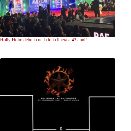
Holly Holm debutta nella lotta libera a 43 anni!