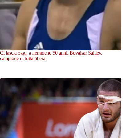
Ci lascia oggi, a nemmeno 50 anni, Buvaisar Saitiev,
campione di lotta libera.