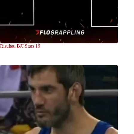
Risultati BJJ Stars 16