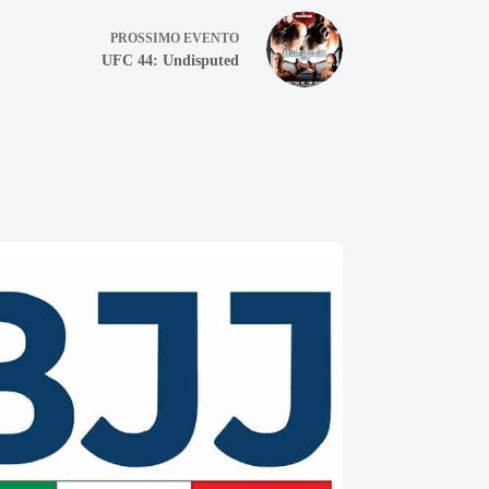
PROSSIMO
EVENTO
UFC 44: Undisputed