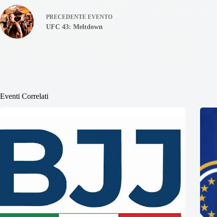
PRECEDENTE
EVENTO
UFC 43: Meltdown
Eventi Correlati