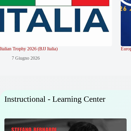
Italian Trophy 2026 (BJJ Italia)
Europ
7 Giugno 2026
Instructional - Learning Center