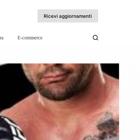
Ricevi aggiornamenti
ra
E-commerce