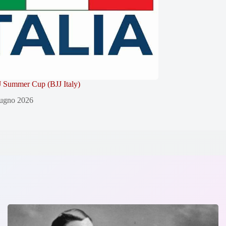
 Summer Cup (BJJ Italy)
ugno 2026