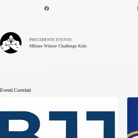
PRECEDENTE
EVENTO
Milano Winter Challenge Kids
Eventi Correlati