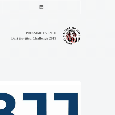
PROSSIMO
EVENTO
Bari jiu-jitsu Challenge 2019