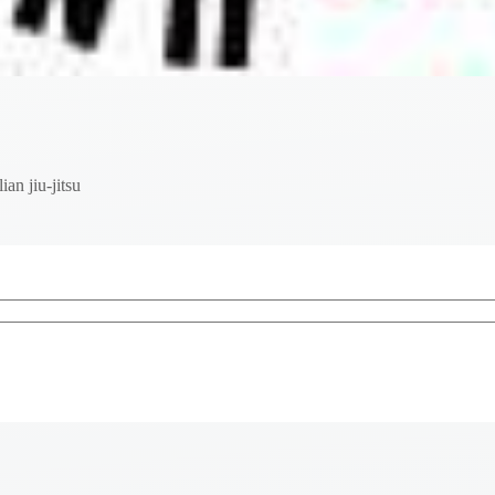
ian jiu-jitsu