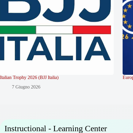
Italian Trophy 2026 (BJJ Italia)
Europ
7 Giugno 2026
Instructional - Learning Center