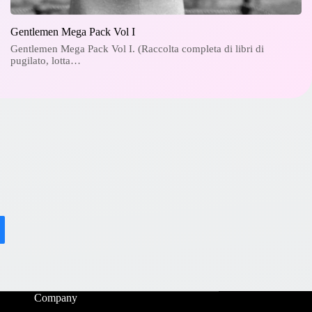
Gentlemen Mega Pack Vol I
Gentlemen Mega Pack Vol I. (Raccolta completa di libri di
pugilato, lotta…
Company