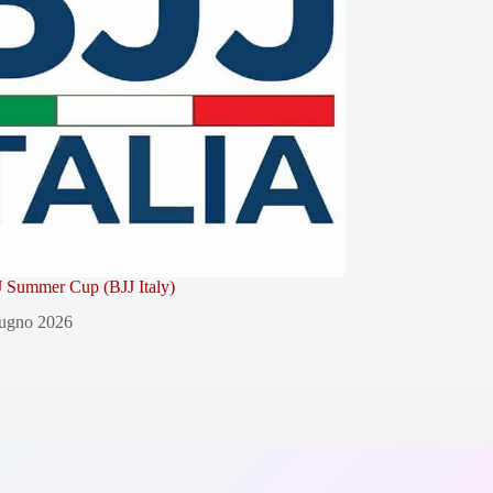
 Summer Cup (BJJ Italy)
ugno 2026