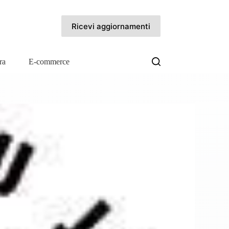
Ricevi aggiornamenti
ra
E-commerce