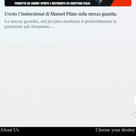
Uscito l’instructional di Manuel Pilato sulla mezza guardia.
La mezza guardia, nel jiu-jitsu moderno è probabilmente la
posizione più frequente,…
About Us
Choose your destiny