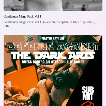
Gentlemen Mega Pack Vol I
Gentlemen Mega Pack Vol I. (Raccolta completa di libri di pugilato,
lotta…