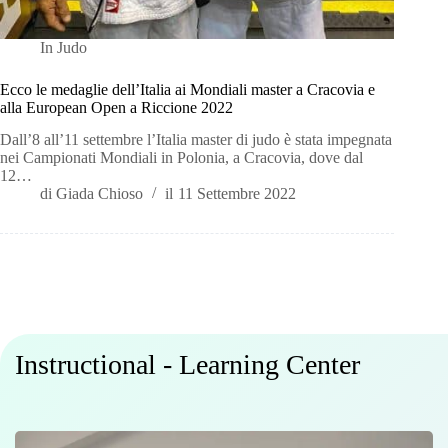
In
Judo
Ecco le medaglie dell’Italia ai Mondiali master a Cracovia e
alla European Open a Riccione 2022
Dall’8 all’11 settembre l’Italia master di judo è stata impegnata
nei Campionati Mondiali in Polonia, a Cracovia, dove dal
12…
di
Giada Chioso
il
11 Settembre 2022
Instructional - Learning Center