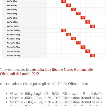
Vi avevo postato le
date della lotta libera e Greco Romana alle
Olimpiadi di Londra 2012
ed ecco adesso che vi posto gli orari del Judo Olimpionico:
Maschile -60kg Luglio 28 – 9:30 – Eliminazione Round da 64
Maschile -66kg – Luglio 29 – 9:30 Elimination Round of 64 >
Maschile -73kg – Luglio 30 – 9:30 Elimination Round of 64 >