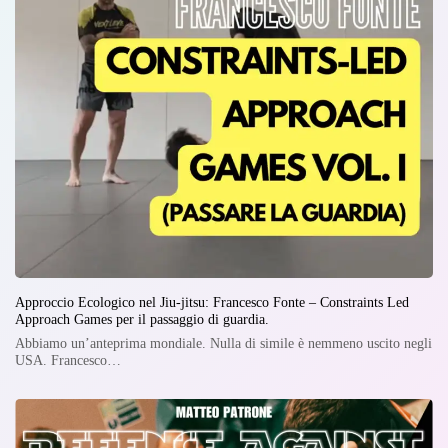
Approccio Ecologico nel Jiu-jitsu: Francesco Fonte – Constraints Led
Approach Games per il passaggio di guardia.
Abbiamo un’anteprima mondiale. Nulla di simile è nemmeno uscito negli
USA. Francesco…