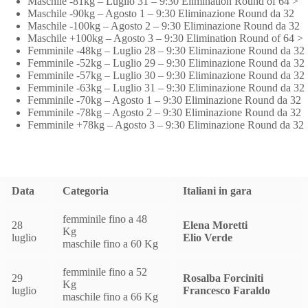
Maschile -81kg – Luglio 31 – 9:30 Elimination Round of 64 >
Maschile -90kg – Agosto 1 – 9:30 Eliminazione Round da 32
Maschile -100kg – Agosto 2 – 9:30 Eliminazione Round da 32
Maschile +100kg – Agosto 3 – 9:30 Elimination Round of 64 >
Femminile -48kg – Luglio 28 – 9:30 Eliminazione Round da 32
Femminile -52kg – Luglio 29 – 9:30 Eliminazione Round da 32
Femminile -57kg – Luglio 30 – 9:30 Eliminazione Round da 32
Femminile -63kg – Luglio 31 – 9:30 Eliminazione Round da 32
Femminile -70kg – Agosto 1 – 9:30 Eliminazione Round da 32
Femminile -78kg – Agosto 2 – 9:30 Eliminazione Round da 32
Femminile +78kg – Agosto 3 – 9:30 Eliminazione Round da 32
Data
Categoria
Italiani in gara
femminile fino a 48
28
Elena Moretti
Kg
luglio
Elio Verde
maschile fino a 60 Kg
femminile fino a 52
29
Rosalba Forciniti
Kg
luglio
Francesco Faraldo
maschile fino a 66 Kg