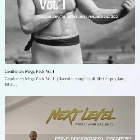
Gentlemen Mega Pack Vol I
Gentlemen Mega Pack Vol I. (Raccolta completa di libri di pugilato,
lotta…