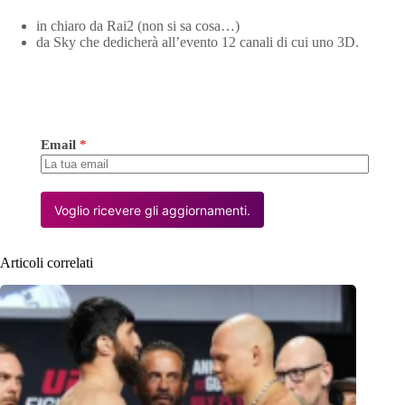
in chiaro da Rai2 (non si sa cosa…)
da Sky che dedicherà all’evento 12 canali di cui uno 3D.
Email
*
Voglio ricevere gli aggiornamenti.
Articoli correlati