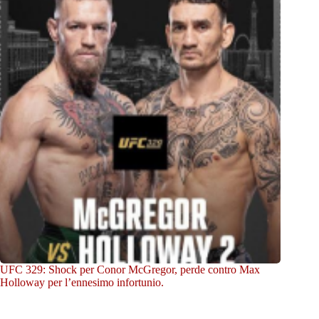
UFC 329: Shock per Conor McGregor, perde contro Max
Holloway per l’ennesimo infortunio.