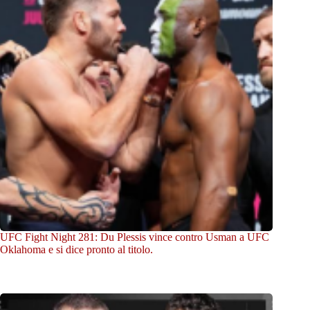
UFC Fight Night 281: Du Plessis vince contro Usman a UFC
Oklahoma e si dice pronto al titolo.