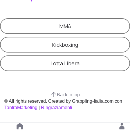
MMA
Kickboxing
Lotta Libera
Back to top
© All rights reserved. Created by Grappling-Italia.com con
TantraMarketing
|
Ringraziamenti