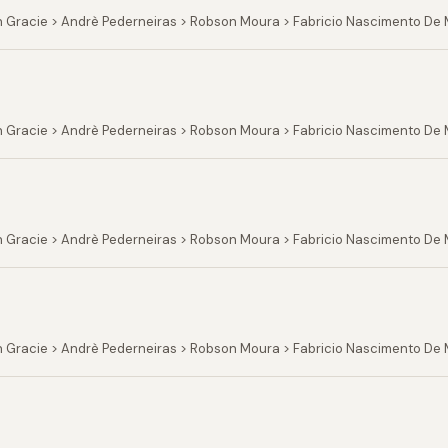
n Gracie > Andrè Pederneiras > Robson Moura > Fabricio Nascimento D
n Gracie > Andrè Pederneiras > Robson Moura > Fabricio Nascimento De 
 Gracie > Andrè Pederneiras > Robson Moura > Fabricio Nascimento De 
n Gracie > Andrè Pederneiras > Robson Moura > Fabricio Nascimento De