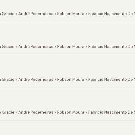
n Gracie > Andrè Pederneiras > Robson Moura > Fabricio Nascimento De
n Gracie > Andrè Pederneiras > Robson Moura > Fabricio Nascimento De
n Gracie > Andrè Pederneiras > Robson Moura > Fabricio Nascimento De 
n Gracie > Andrè Pederneiras > Robson Moura > Fabricio Nascimento De