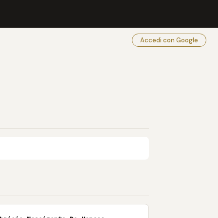
Accedi con Google