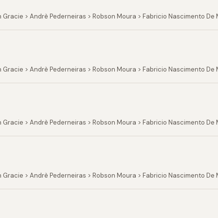
n Gracie > Andrè Pederneiras > Robson Moura > Fabricio Nascimento De 
n Gracie > Andrè Pederneiras > Robson Moura > Fabricio Nascimento De
n Gracie > Andrè Pederneiras > Robson Moura > Fabricio Nascimento De 
n Gracie > Andrè Pederneiras > Robson Moura > Fabricio Nascimento De