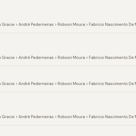
 Gracie > Andrè Pederneiras > Robson Moura > Fabricio Nascimento De Mo
n Gracie > Andrè Pederneiras > Robson Moura > Fabricio Nascimento De
n Gracie > Andrè Pederneiras > Robson Moura > Fabricio Nascimento De
n Gracie > Andrè Pederneiras > Robson Moura > Fabricio Nascimento De