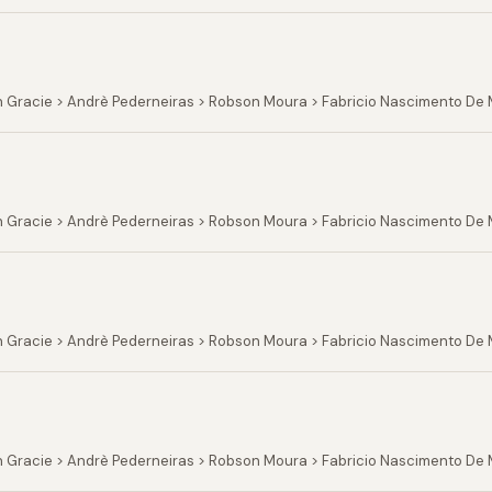
n Gracie > Andrè Pederneiras > Robson Moura > Fabricio Nascimento De
 Gracie > Andrè Pederneiras > Robson Moura > Fabricio Nascimento De 
 Gracie > Andrè Pederneiras > Robson Moura > Fabricio Nascimento De M
 Gracie > Andrè Pederneiras > Robson Moura > Fabricio Nascimento De M