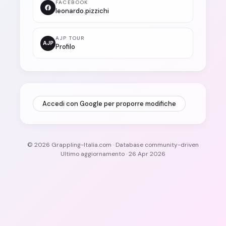
FACEBOOK
leonardo.pizzichi
AJP TOUR
AJP
Profilo
Accedi con Google per proporre modifiche
© 2026 Grappling-Italia.com · Database community-driven
Ultimo aggiornamento · 26 Apr 2026