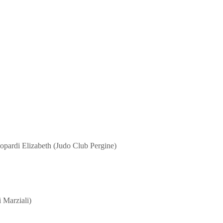
opardi Elizabeth (Judo Club Pergine)
 Marziali)