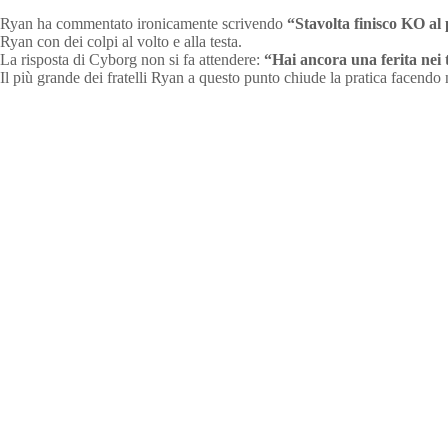
Ryan ha commentato ironicamente scrivendo
“Stavolta finisco KO al 
Ryan con dei colpi al volto e alla testa.
La risposta di Cyborg non si fa attendere:
“Hai ancora una ferita nei
Il più grande dei fratelli Ryan a questo punto chiude la pratica facendo