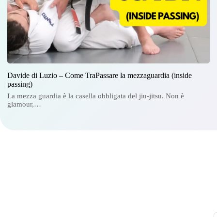
Davide di Luzio – Come TraPassare la mezzaguardia (inside
passing)
La mezza guardia è la casella obbligata del jiu-jitsu. Non è
glamour,…