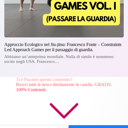
Approccio Ecologico nel Jiu-jitsu: Francesco Fonte – Constraints
Led Approach Games per il passaggio di guardia.
Abbiamo un’anteprima mondiale. Nulla di simile è nemmeno
uscito negli USA. Francesco…
Ti è Piaciuto questo contenuto?
Ricevi tutte le news direttamente in casella. GRATIS.
100% Contenuti.