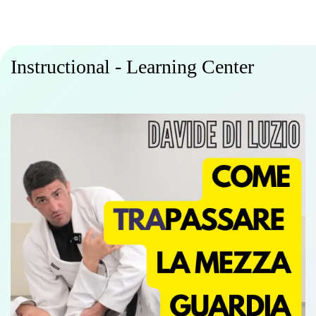
Instructional - Learning Center