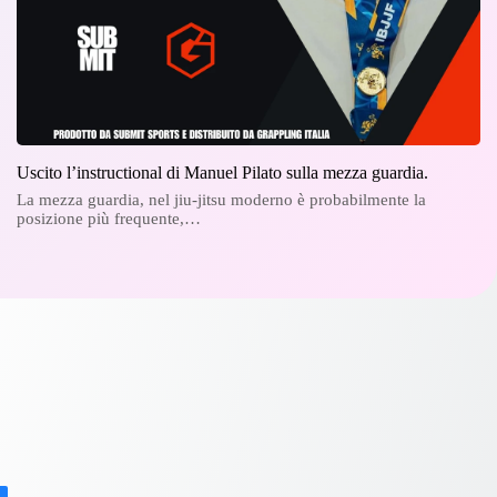
Uscito l’instructional di Manuel Pilato sulla mezza guardia.
La mezza guardia, nel jiu-jitsu moderno è probabilmente la
posizione più frequente,…