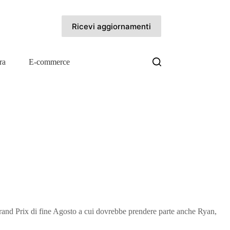
Ricevi aggiornamenti
ra
E-commerce
and Prix di fine Agosto a cui dovrebbe prendere parte anche Ryan,