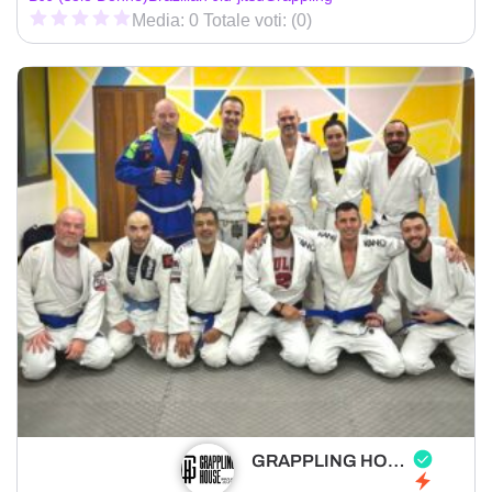
Media: 0 Totale voti: (0)
GRAPPLING HOUSE