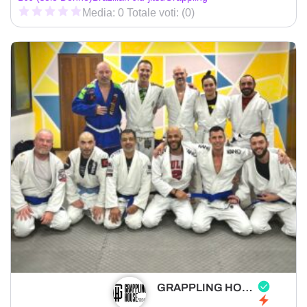
Media: 0 Totale voti: (0)
GRAPPLING HOUSE