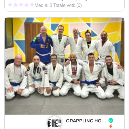
Media: 0 Totale voti: (0)
GRAPPLING HOUSE