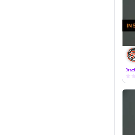
Brazi