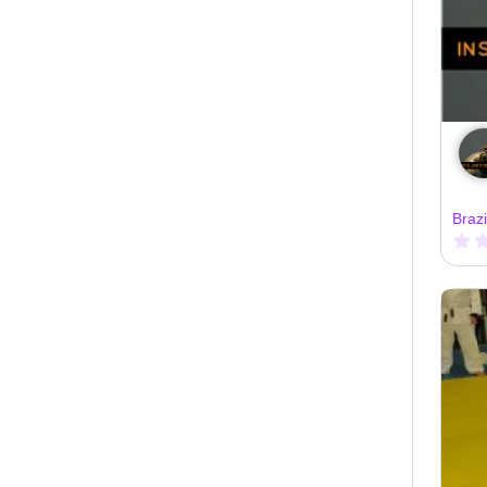
Brazi