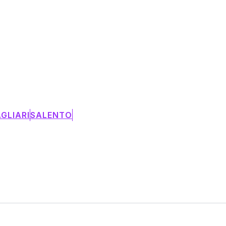
GLIARI
SALENTO