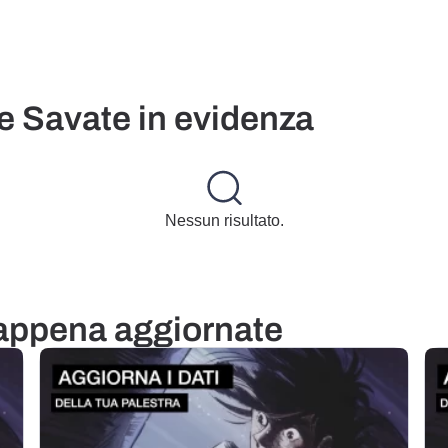
e Savate in evidenza
Nessun risultato.
appena aggiornate