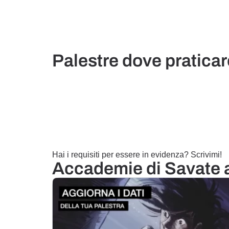
Palestre dove praticar
Hai i requisiti per essere in evidenza? Scrivimi!
Accademie di Savate 