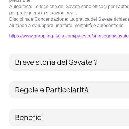
Autodifesa: Le tecniche del Savate sono efficaci per l’autod
per proteggersi in situazioni reali.
Disciplina e Concentrazione: La pratica del Savate richied
aiutando a sviluppare una forte mentalità e autocontrollo.
https://www.grappling-italia.com/palestre/si-insegna/savate
Breve storia del Savate ?
Regole e Particolarità
Benefici