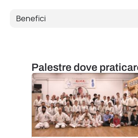
Benefici
Palestre dove pratica