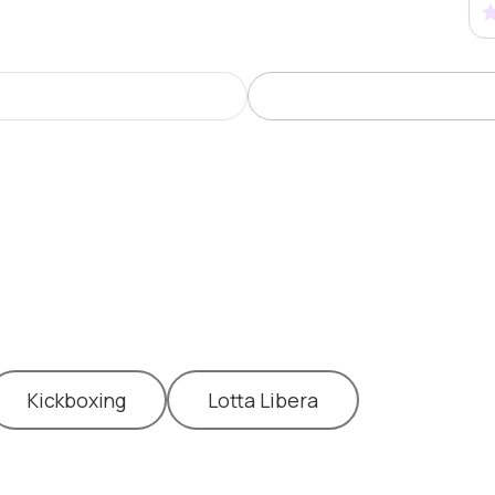
Kickboxing
Lotta Libera