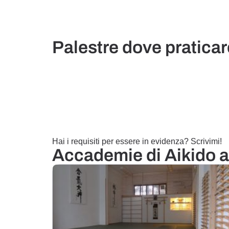
Palestre dove praticar
Hai i requisiti per essere in evidenza? Scrivimi!
Accademie di Aikido 