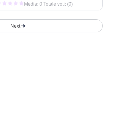
Media: 0 Totale voti: (0)
Next