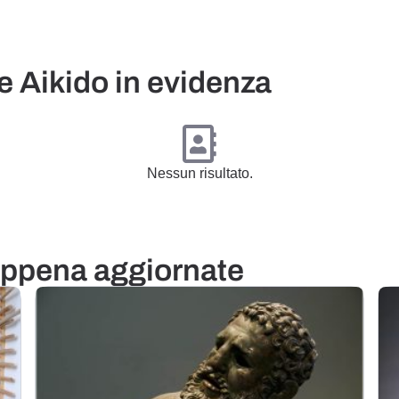
e Aikido in evidenza
Nessun risultato.
appena aggiornate