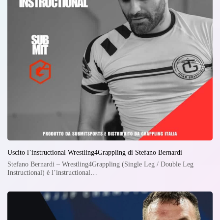
Uscito l’instructional Wrestling4Grappling di Stefano Bernardi
Stefano Bernardi – Wrestling4Grappling (Single Leg / Double Leg
Instructional) è l’instructional…