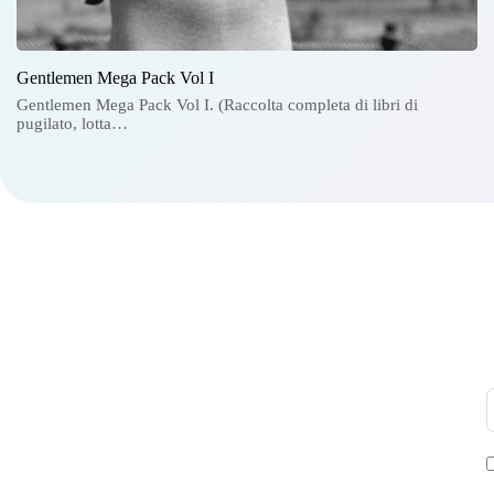
Gentlemen Mega Pack Vol I
Gentlemen Mega Pack Vol I. (Raccolta completa di libri di
pugilato, lotta…