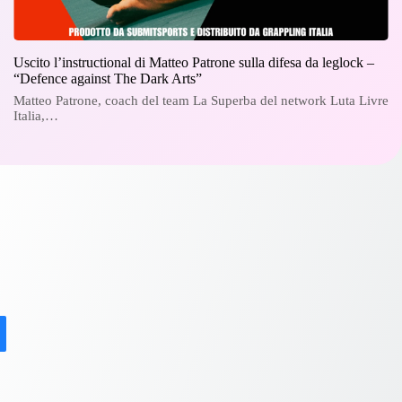
Uscito l’instructional di Matteo Patrone sulla difesa da leglock –
“Defence against The Dark Arts”
Matteo Patrone, coach del team La Superba del network Luta Livre
Italia,…