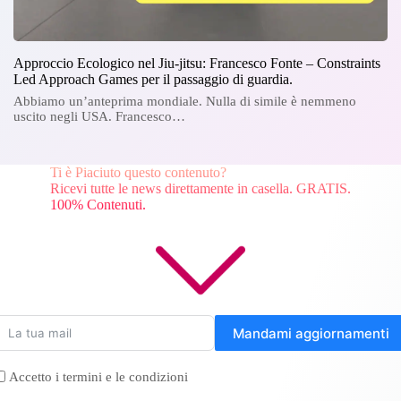
Approccio Ecologico nel Jiu-jitsu: Francesco Fonte – Constraints
Led Approach Games per il passaggio di guardia.
Abbiamo un’anteprima mondiale. Nulla di simile è nemmeno
uscito negli USA. Francesco…
Ti è Piaciuto questo contenuto?
Ricevi tutte le news direttamente in casella. GRATIS.
100% Contenuti.
Mandami aggiornamenti
Accetto i termini e le condizioni