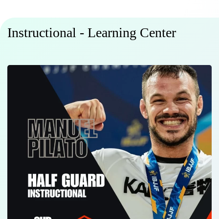
Instructional - Learning Center