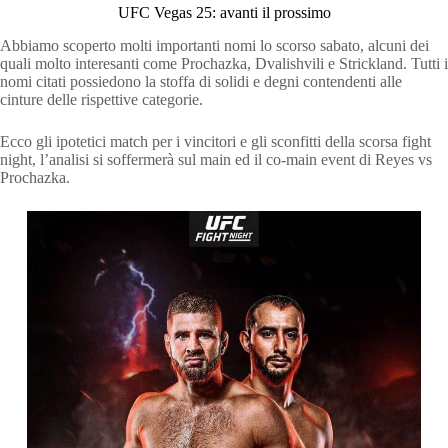
UFC Vegas 25: avanti il prossimo
Abbiamo scoperto molti importanti nomi lo scorso sabato, alcuni dei
quali molto interesanti come Prochazka, Dvalishvili e Strickland. Tutti i
nomi citati possiedono la stoffa di solidi e degni contendenti alle
cinture delle rispettive categorie.
Ecco gli ipotetici match per i vincitori e gli sconfitti della scorsa fight
night, l’analisi si soffermerà sul main ed il co-main event di Reyes vs
Prochazka.