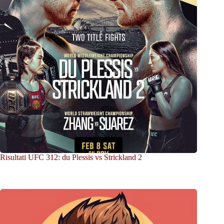
Risultati UFC 312: du Plessis vs Strickland 2