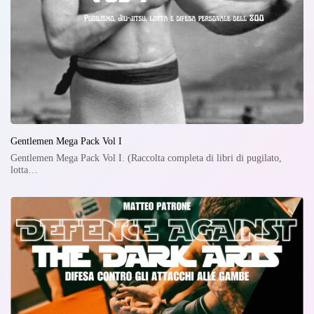
Gentlemen Mega Pack Vol I
Gentlemen Mega Pack Vol I. (Raccolta completa di libri di pugilato,
lotta…