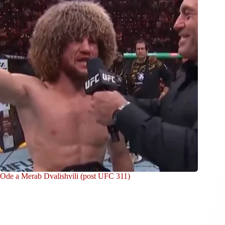
Ode a Merab Dvalishvili (post UFC 311)