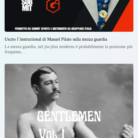
Uscito l’instructional di Manuel Pilato sulla mezza guardia.
La mezza guardia, nel jiu-jitsu moderno è probabilmente la posizione più
frequente,…