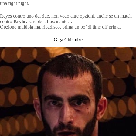
una fight night.
Reyes contro uno dei due, non vedo altre opzioni, anche se un match
contro
Krylov
sarebbe affascinante…
Opzione multipla ma, ribadisco, prima un po’ di time off prima.
Giga Chikadze