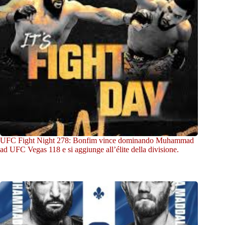
UFC Fight Night 278: Bonfim vince dominando Muhammad
ad UFC Vegas 118 e si aggiunge all’élite della divisione.