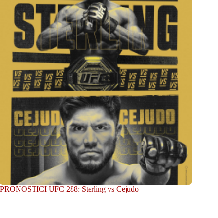
PRONOSTICI UFC 288: Sterling vs Cejudo