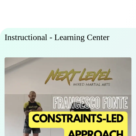
Instructional - Learning Center