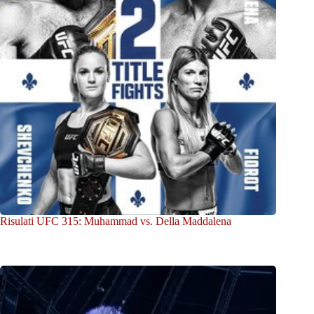
Risulati UFC 315: Muhammad vs. Della Maddalena