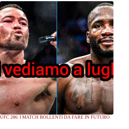
UFC 286: I MATCH BOLLENTI DA FARE IN FUTURO