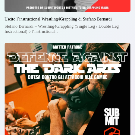
Uscito l’instructional Wrestling4Grappling di Stefano Bernardi
Stefano Bernardi – Wrestling4Grappling (Single Leg / Double Leg
Instructional) è l’instructional…