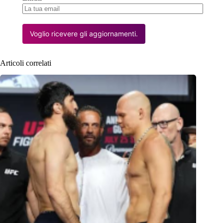
Voglio ricevere gli aggiornamenti.
Articoli correlati