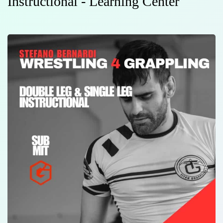
Instructional - Learning Center