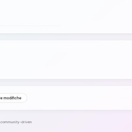
re modifiche
e community-driven