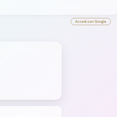
Accedi con Google