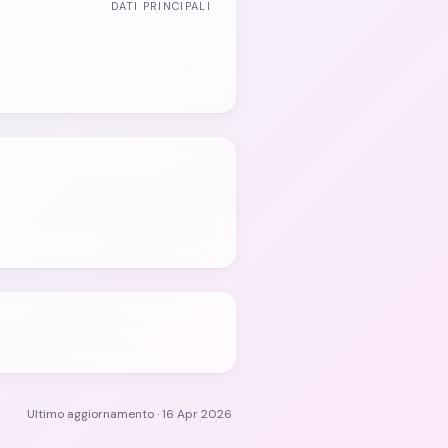
DATI PRINCIPALI
Ultimo aggiornamento · 16 Apr 2026