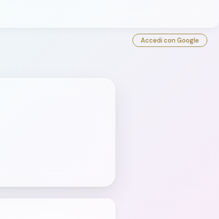
Accedi con Google