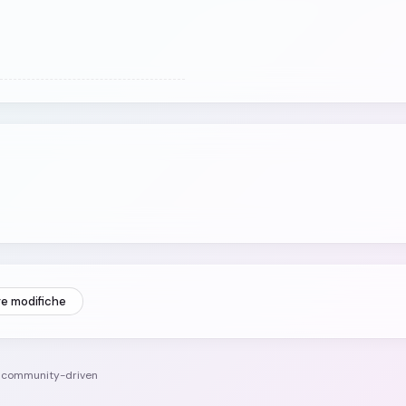
re modifiche
e community-driven