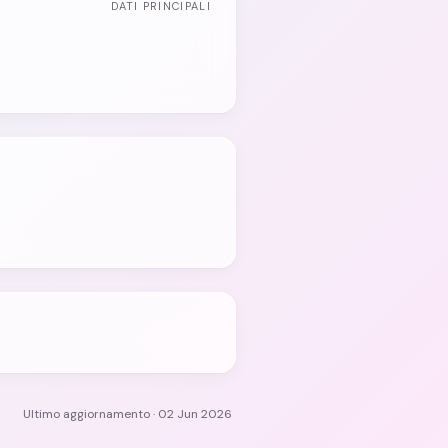
DATI PRINCIPALI
Ultimo aggiornamento · 02 Jun 2026