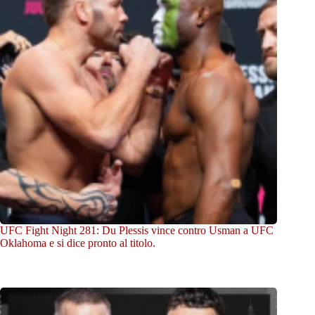
UFC Fight Night 281: Du Plessis vince contro Usman a UFC
Oklahoma e si dice pronto al titolo.