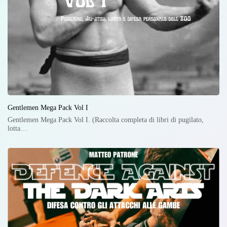
Gentlemen Mega Pack Vol I
Gentlemen Mega Pack Vol I. (Raccolta completa di libri di pugilato,
lotta…