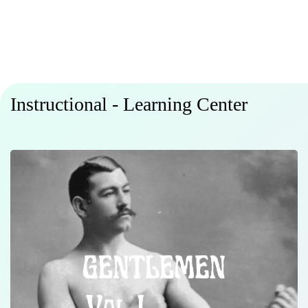
Instructional - Learning Center