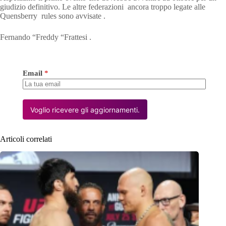
giudizio definitivo. Le altre federazioni ancora troppo legate alle
Quensberry rules sono avvisate .
Fernando “Freddy “Frattesi .
Email
*
Voglio ricevere gli aggiornamenti.
Articoli correlati