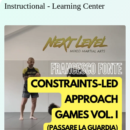
Instructional - Learning Center