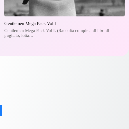
Gentlemen Mega Pack Vol I
Gentlemen Mega Pack Vol I. (Raccolta completa di libri di
pugilato, lotta…