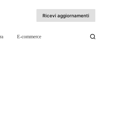
Ricevi aggiornamenti
ra
E-commerce