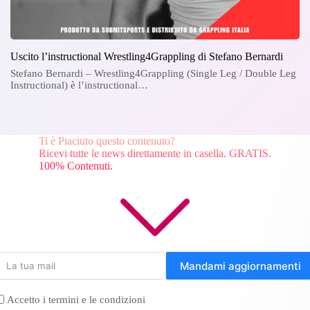
Uscito l’instructional Wrestling4Grappling di Stefano Bernardi
Stefano Bernardi – Wrestling4Grappling (Single Leg / Double Leg
Instructional) è l’instructional…
Ti è Piaciuto questo contenuto?
Ricevi tutte le news direttamente in casella. GRATIS.
100% Contenuti.
Mandami aggiornamenti
Accetto i termini e le condizioni