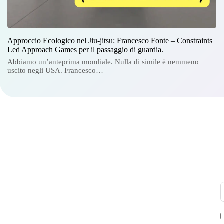
Approccio Ecologico nel Jiu-jitsu: Francesco Fonte – Constraints
Led Approach Games per il passaggio di guardia.
Abbiamo un’anteprima mondiale. Nulla di simile è nemmeno
uscito negli USA. Francesco…