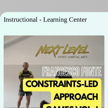
Instructional - Learning Center