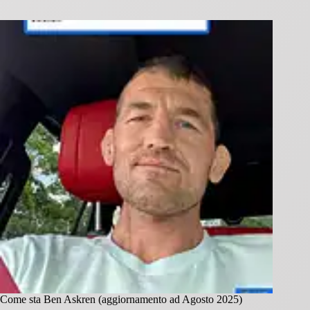
Come sta Ben Askren (aggiornamento ad Agosto 2025)