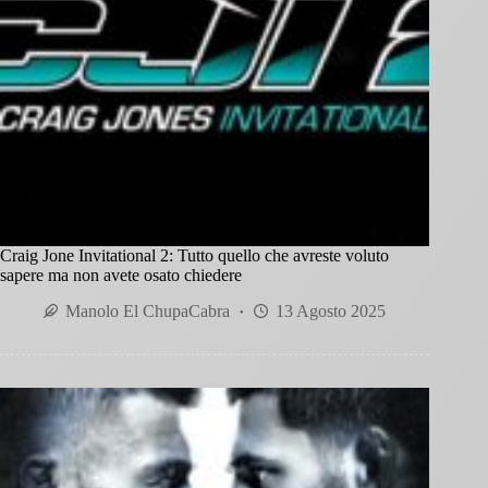
Craig Jone Invitational 2: Tutto quello che avreste voluto
sapere ma non avete osato chiedere
Manolo El ChupaCabra
13 Agosto 2025