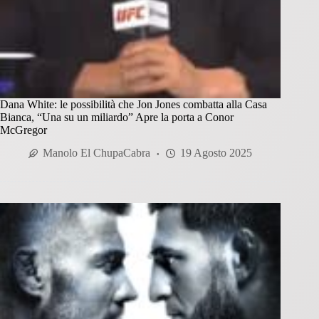
Dana White: le possibilità che Jon Jones combatta alla Casa
Bianca, “Una su un miliardo” Apre la porta a Conor
McGregor
Manolo El ChupaCabra
19 Agosto 2025