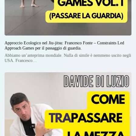
Approccio Ecologico nel Jiu-jitsu: Francesco Fonte – Constraints Led
Approach Games per il passaggio di guardia.
Abbiamo un’anteprima mondiale. Nulla di simile è nemmeno uscito negli
USA. Francesco…