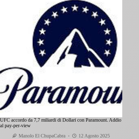
UFC accordo da 7,7 miliardi di Dollari con Paramount. Addio
al pay-per-view
Manolo El ChupaCabra
12 Agosto 2025