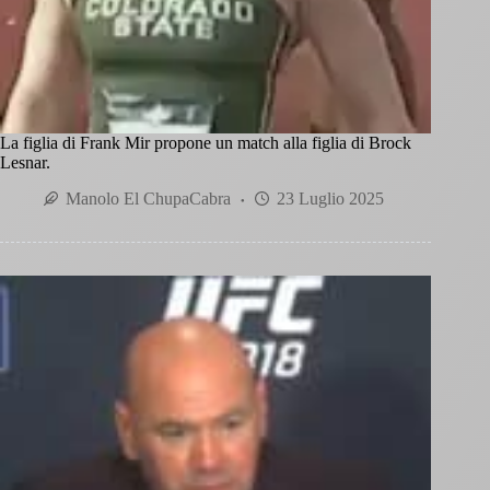
La figlia di Frank Mir propone un match alla figlia di Brock
Lesnar.
Manolo El ChupaCabra
23 Luglio 2025