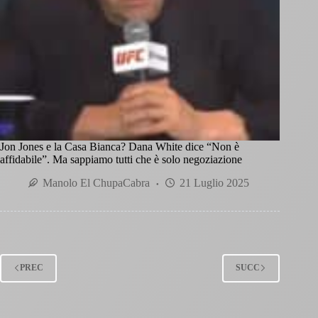
Jon Jones e la Casa Bianca? Dana White dice “Non è
affidabile”. Ma sappiamo tutti che è solo negoziazione
Manolo El ChupaCabra
21 Luglio 2025
PREC
SUCC