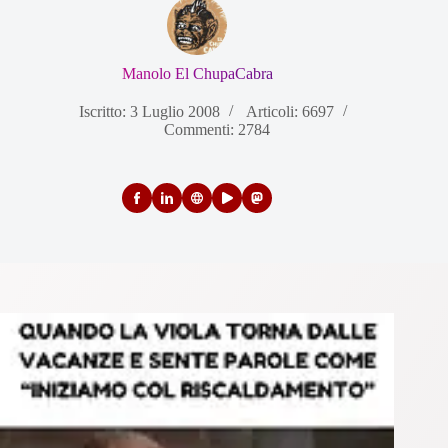
Manolo El ChupaCabra
Iscritto: 3 Luglio 2008
Articoli: 6697
Commenti: 2784