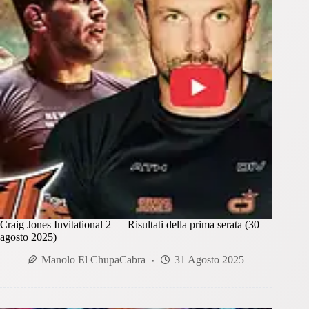
Craig Jones Invitational 2 — Risultati della prima serata (30
agosto 2025)
Manolo El ChupaCabra
31 Agosto 2025