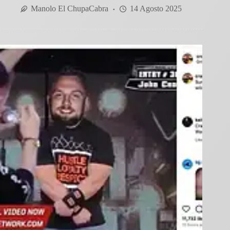
Manolo El ChupaCabra
14 Agosto 2025