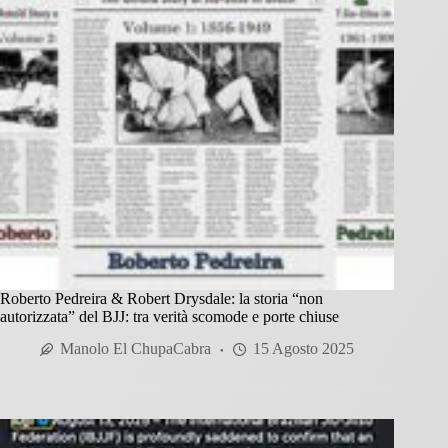
Roberto Pedreira & Robert Drysdale: la storia “non
autorizzata” del BJJ: tra verità scomode e porte chiuse
Manolo El ChupaCabra
15 Agosto 2025