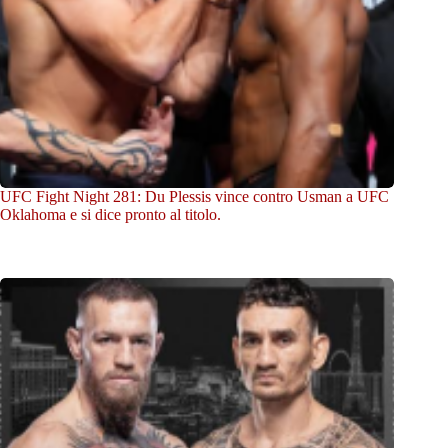
UFC Fight Night 281: Du Plessis vince contro Usman a UFC
Oklahoma e si dice pronto al titolo.