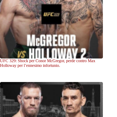
UFC 329: Shock per Conor McGregor, perde contro Max
Holloway per l’ennesimo infortunio.