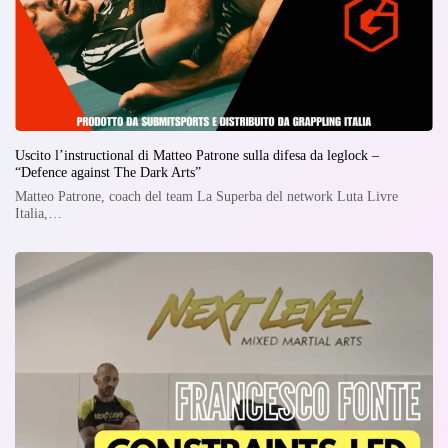
Uscito l’instructional di Matteo Patrone sulla difesa da leglock –
“Defence against The Dark Arts”
Matteo Patrone, coach del team La Superba del network Luta Livre
Italia,…