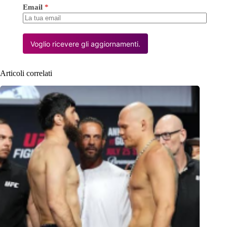
Email
*
Voglio ricevere gli aggiornamenti.
Articoli correlati