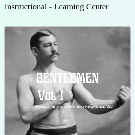
Instructional - Learning Center