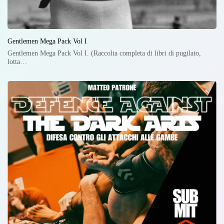
Gentlemen Mega Pack Vol I
Gentlemen Mega Pack Vol I. (Raccolta completa di libri di pugilato,
lotta…