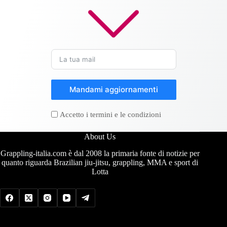
Mandami aggiornamenti
Accetto i termini e le condizioni
About Us
Grappling-italia.com è dal 2008 la primaria fonte di notizie per
quanto riguarda Brazilian jiu-jitsu, grappling, MMA e sport di
Lotta